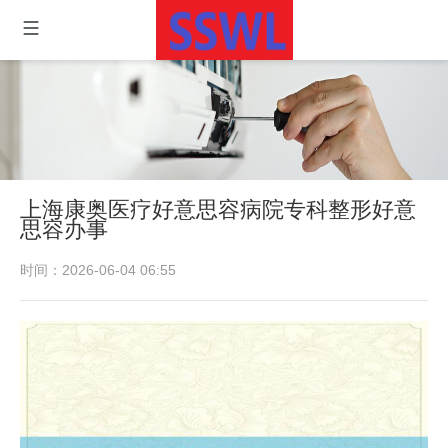
上海康奥医疗好意思容病院专科整形好意
思容办事
时间：2026-06-04 06:55